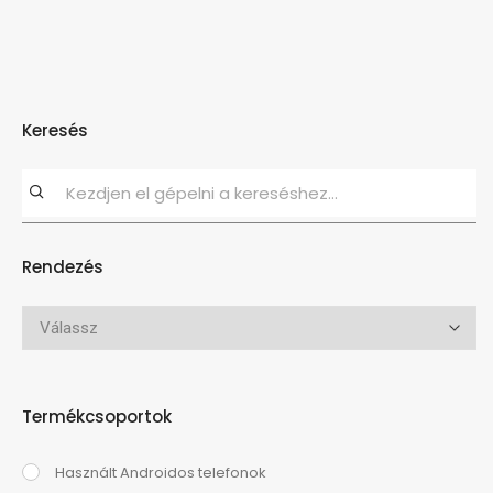
Keresés
Rendezés
Termékcsoportok
Használt Androidos telefonok