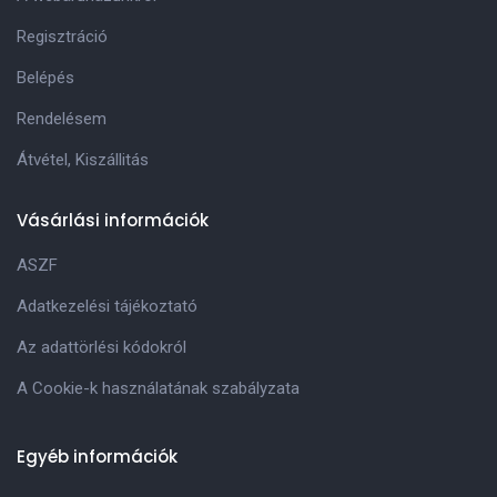
Regisztráció
Belépés
Rendelésem
Átvétel, Kiszállitás
Vásárlási információk
ASZF
Adatkezelési tájékoztató
Az adattörlési kódokról
A Cookie-k használatának szabályzata
Egyéb információk