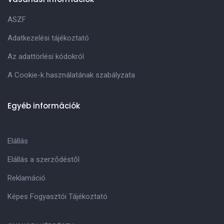
ASZF
Adatkezelési tájékoztató
Az adattörlési kódokról
A Cookie-k használatának szabályzata
Egyéb információk
Elállás
Elállás a szerződéstől
Reklamáció
Képes Fogyasztói Tájékoztató