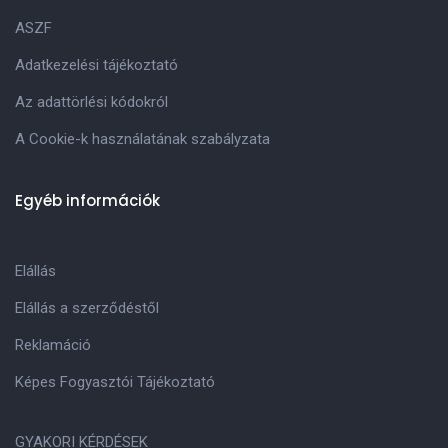
ASZF
Adatkezelési tájékoztató
Az adattörlési kódokról
A Cookie-k használatának szabályzata
Egyéb információk
Elállás
Elállás a szerződéstől
Reklamáció
Képes Fogyasztói Tájékoztató
GYAKORI KÉRDÉSEK