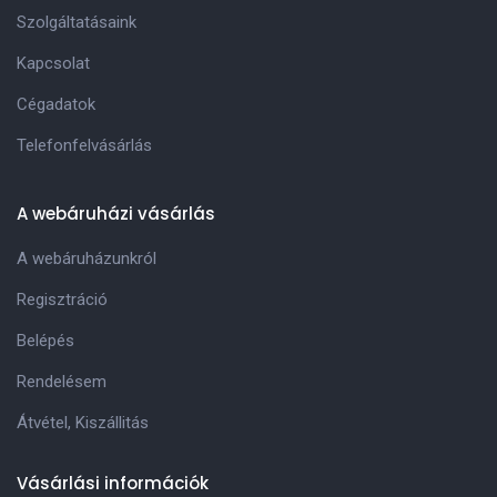
Szolgáltatásaink
Kapcsolat
Cégadatok
Telefonfelvásárlás
A webáruházi vásárlás
A webáruházunkról
Regisztráció
Belépés
Rendelésem
Átvétel, Kiszállitás
Vásárlási információk