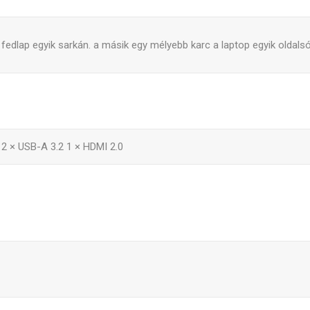
 fedlap egyik sarkán. a másik egy mélyebb karc a laptop egyik oldalsó
 2 × USB-A 3.2 1 × HDMI 2.0