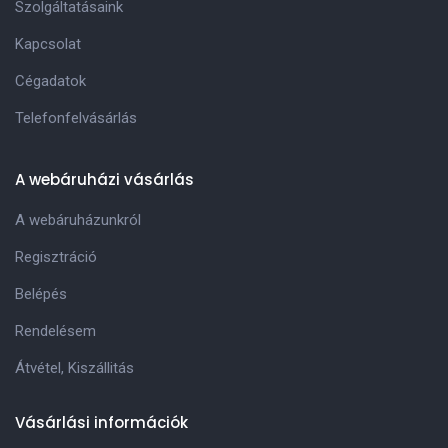
Szolgáltatásaink
Kapcsolat
Cégadatok
Telefonfelvásárlás
A webáruházi vásárlás
A webáruházunkról
Regisztráció
Belépés
Rendelésem
Átvétel, Kiszállitás
Vásárlási információk