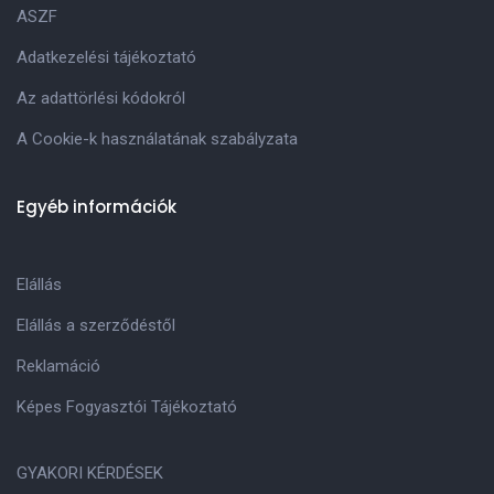
ASZF
Adatkezelési tájékoztató
Az adattörlési kódokról
A Cookie-k használatának szabályzata
Egyéb információk
Elállás
Elállás a szerződéstől
Reklamáció
Képes Fogyasztói Tájékoztató
GYAKORI KÉRDÉSEK