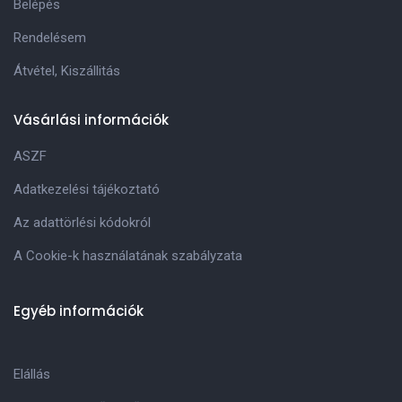
Belépés
Rendelésem
Átvétel, Kiszállitás
Vásárlási információk
ASZF
Adatkezelési tájékoztató
Az adattörlési kódokról
A Cookie-k használatának szabályzata
Egyéb információk
Elállás