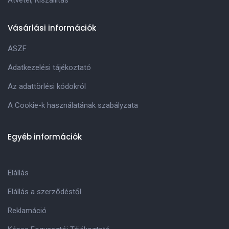
Átvétel, Kiszállitás
Vásárlási információk
ASZF
Adatkezelési tájékoztató
Az adattörlési kódokról
A Cookie-k használatának szabályzata
Egyéb információk
Elállás
Elállás a szerződéstől
Reklamáció