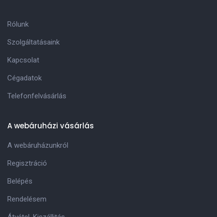
Rólunk
Szolgáltatásaink
Kapcsolat
Cégadatok
Telefonfelvásárlás
A webáruházi vásárlás
A webáruházunkról
Regisztráció
Belépés
Rendelésem