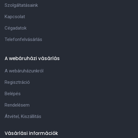
Szolgáltatásaink
Kapcsolat
Cégadatok
Telefonfelvásárlás
A webáruházi vásárlás
A webáruházunkról
Regisztráció
Belépés
Rendelésem
Átvétel, Kiszállitás
Vásárlási információk