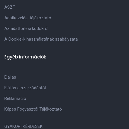
ASZF
Adatkezelési tájékoztató
Az adattörlési kódokról
A Cookie-k használatának szabályzata
Egyéb információk
Elállás
Elállás a szerződéstől
Reklamáció
Képes Fogyasztói Tájékoztató
GYAKORI KÉRDÉSEK