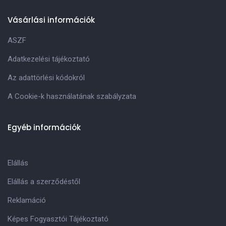
Vásárlási információk
ASZF
Adatkezelési tájékoztató
Az adattörlési kódokról
A Cookie-k használatának szabályzata
Egyéb információk
Elállás
Elállás a szerződéstől
Reklamáció
Képes Fogyasztói Tájékoztató