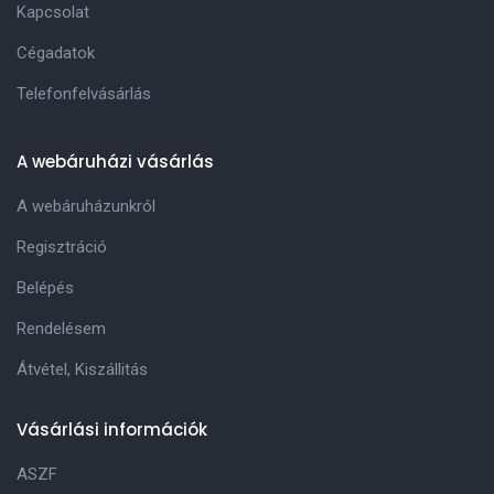
Kapcsolat
Cégadatok
Telefonfelvásárlás
A webáruházi vásárlás
A webáruházunkról
Regisztráció
Belépés
Rendelésem
Átvétel, Kiszállitás
Vásárlási információk
ASZF