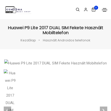
0
Huawei P9 Lite 2017 DUAL SIM Fekete Használt
Mobiltelefon
Kezdőlap
Használt Androidos telefonok