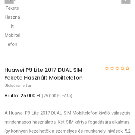
Huawei P9 Lite 2017 DUAL SIM
Fekete Használt Mobiltelefon
Utolsó ismert ár:
Bruttó: 25 000 Ft
(25 000 Ft +áfa)
A Huawei P9 Lite 2017 DUAL SIM Mobiltelefon kiváló választás
mindennapos használatra. Két SIM kártya fogadására alkalmas,
így könnyen kezelhetõk a személyes és munkahelyi hívások. 5,2