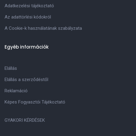
Adatkezelési tájékoztató
Az adattörlési kódokról
A Cookie-k használatának szabályzata
Egyéb információk
Elállás
Elállás a szerződéstől
Reklamáció
Képes Fogyasztói Tájékoztató
GYAKORI KÉRDÉSEK