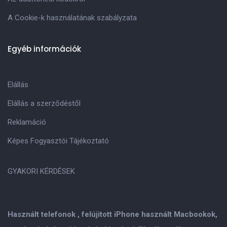
A Cookie-k használatának szabályzata
Egyéb információk
Elállás
Elállás a szerződéstől
Reklamáció
Képes Fogyasztói Tájékoztató
GYAKORI KÉRDÉSEK
Használt telefonok , felújitott iPhone használt Macbookok,