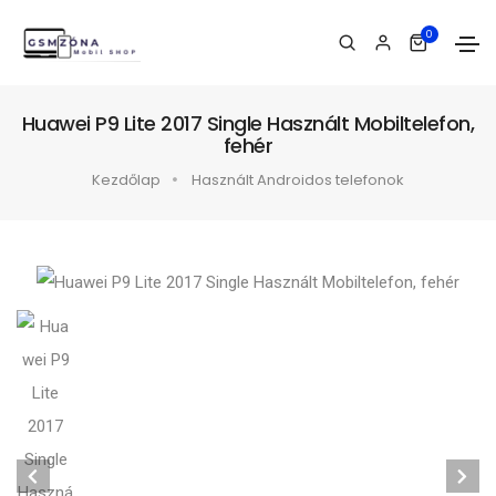
0
Huawei P9 Lite 2017 Single Használt Mobiltelefon,
fehér
Kezdőlap
Használt Androidos telefonok