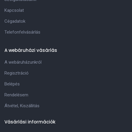
Kapcsolat
Cégadatok
Telefonfelvásárlás
A webáruházi vásárlás
A webáruházunkról
Regisztráció
Belépés
Rendelésem
Átvétel, Kiszállitás
Vásárlási információk