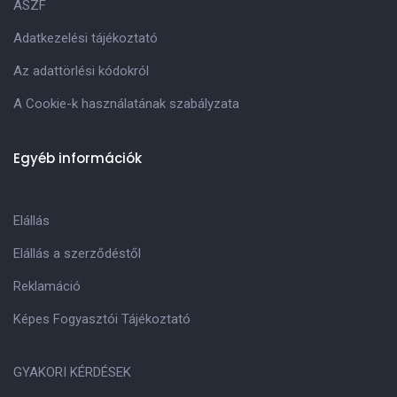
ASZF
Adatkezelési tájékoztató
Az adattörlési kódokról
A Cookie-k használatának szabályzata
Egyéb információk
Elállás
Elállás a szerződéstől
Reklamáció
Képes Fogyasztói Tájékoztató
GYAKORI KÉRDÉSEK