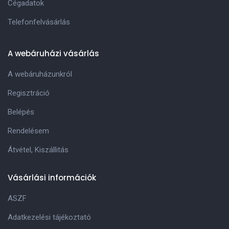
Cégadatok
Telefonfelvásárlás
A webáruházi vásárlás
A webáruházunkról
Regisztráció
Belépés
Rendelésem
Átvétel, Kiszállitás
Vásárlási információk
ASZF
Adatkezelési tájékoztató