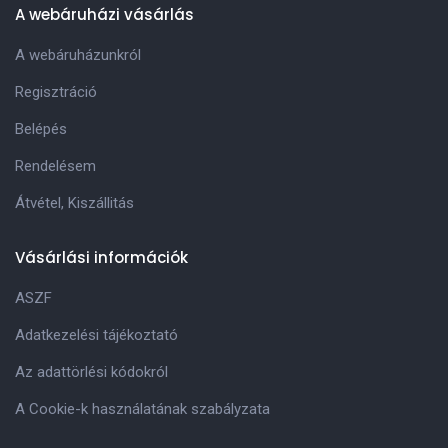
A webáruházi vásárlás
A webáruházunkról
Regisztráció
Belépés
Rendelésem
Átvétel, Kiszállitás
Vásárlási információk
ASZF
Adatkezelési tájékoztató
Az adattörlési kódokról
A Cookie-k használatának szabályzata