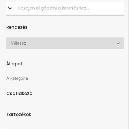
Rendezés
Állapot
A kategória
Csatlakozó
Tartozékok