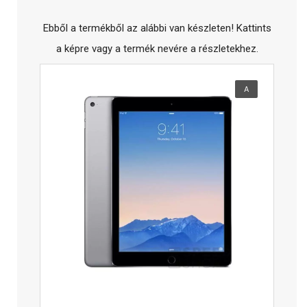
Ebből a termékből az alábbi van készleten! Kattints
a képre vagy a termék nevére a részletekhez.
A