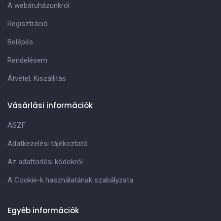
A webáruházunkról
Regisztráció
Belépés
Rendelésem
Átvétel, Kiszállitás
Vásárlási információk
ASZF
Adatkezelési tájékoztató
Az adattörlési kódokról
A Cookie-k használatának szabályzata
Egyéb információk