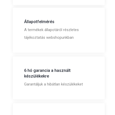
Állapotfelmérés
A termékek állapotáról részletes
tájékoztatás webshopunkban
6 hó garancia a használt
készülékekre
Garantáljuk a hibátlan készülékeket