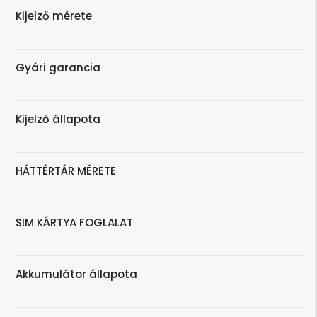
Kijelző mérete
Gyári garancia
Kijelző állapota
HÁTTÉRTÁR MÉRETE
SIM KÁRTYA FOGLALAT
Akkumulátor állapota