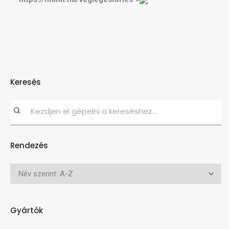
Keresés
Rendezés
Gyártók