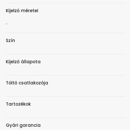
Kijelző méretei
"
Szín
Kijelző állapota
Töltő csatlakozója
Tartozékok
Gyári garancia