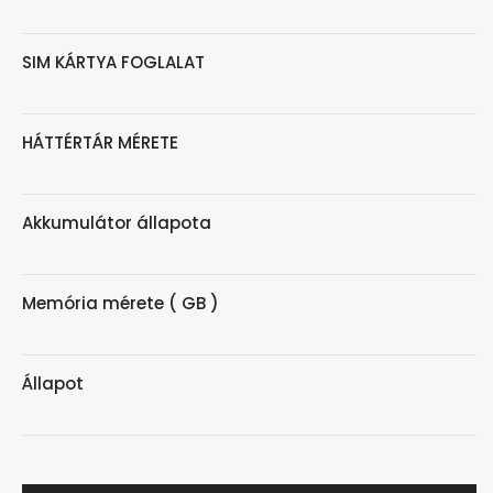
SIM KÁRTYA FOGLALAT
HÁTTÉRTÁR MÉRETE
Akkumulátor állapota
Memória mérete ( GB )
Állapot