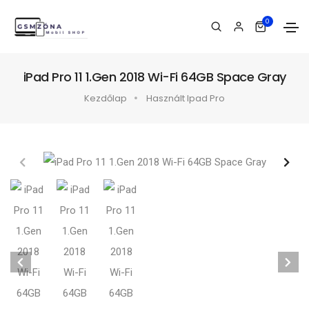
0
iPad Pro 11 1.Gen 2018 Wi-Fi 64GB Space Gray
Kezdőlap
Használt Ipad Pro