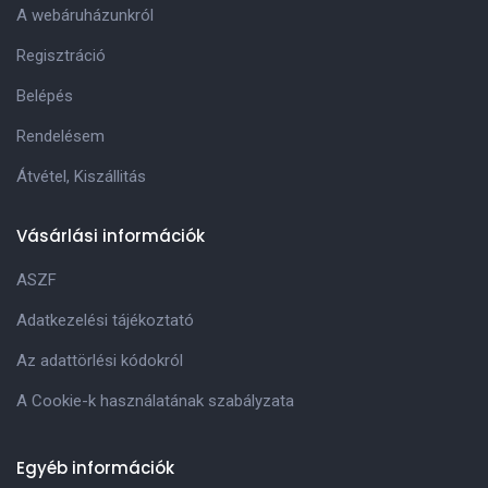
A webáruházunkról
Regisztráció
Belépés
Rendelésem
Átvétel, Kiszállitás
Vásárlási információk
ASZF
Adatkezelési tájékoztató
Az adattörlési kódokról
A Cookie-k használatának szabályzata
Egyéb információk