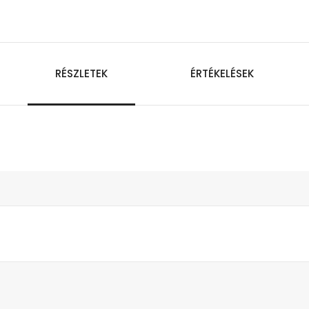
RÉSZLETEK
ÉRTÉKELÉSEK