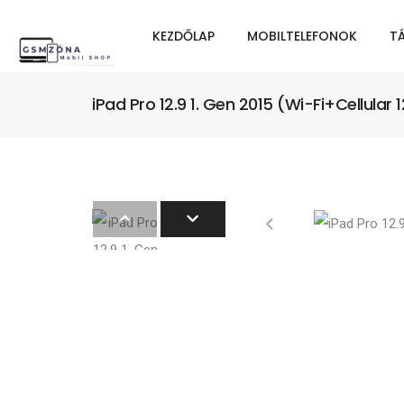
KEZDŐLAP
MOBILTELEFONOK
T
iPad Pro 12.9 1. Gen 2015 (Wi-Fi+Cellular 