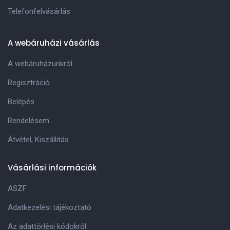
Telefonfelvásárlás
A webáruházi vásárlás
A webáruházunkról
Regisztráció
Belépés
Rendelésem
Átvétel, Kiszállitás
Vásárlási információk
ASZF
Adatkezelési tájékoztató
Az adattörlési kódokról