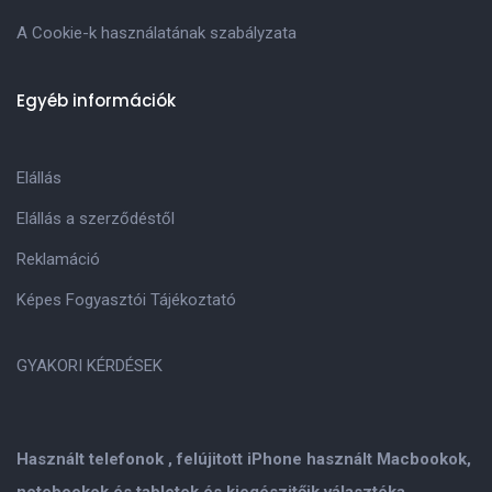
A Cookie-k használatának szabályzata
Egyéb információk
Elállás
Elállás a szerződéstől
Reklamáció
Képes Fogyasztói Tájékoztató
GYAKORI KÉRDÉSEK
Használt telefonok , felújitott iPhone használt Macbookok,