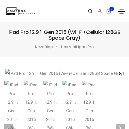
0
iPad Pro 12.9 1. Gen 2015 (Wi-Fi+Cellular 128GB
Space Gray)
Kezdőlap
Használt Ipad Pro