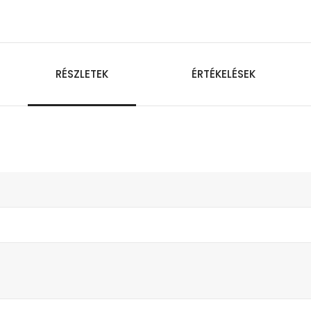
RÉSZLETEK
ÉRTÉKELÉSEK