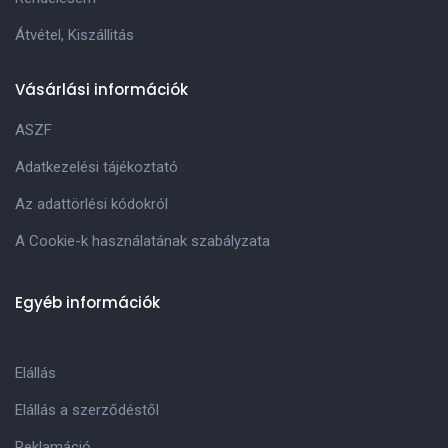
Átvétel, Kiszállitás
Vásárlási információk
ASZF
Adatkezelési tájékoztató
Az adattörlési kódokról
A Cookie-k használatának szabályzata
Egyéb információk
Elállás
Elállás a szerződéstől
Reklamáció