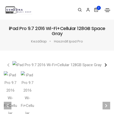
0
iPad Pro 9.7 2016 Wi-Fi+Cellular 128GB Space
Gray
Kezdőlap
Használt Ipad Pro