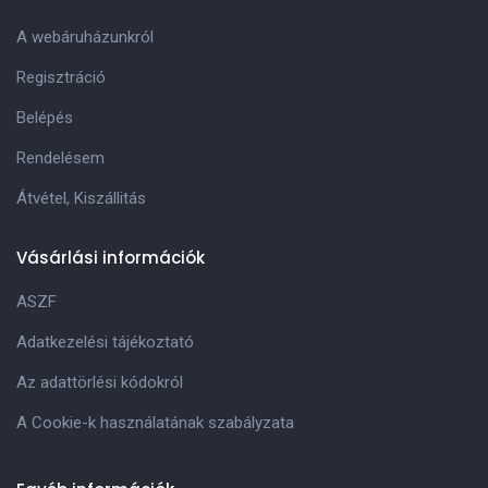
A webáruházunkról
Regisztráció
Belépés
Rendelésem
Átvétel, Kiszállitás
Vásárlási információk
ASZF
Adatkezelési tájékoztató
Az adattörlési kódokról
A Cookie-k használatának szabályzata