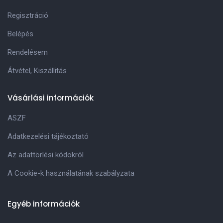
Regisztráció
Belépés
Rendelésem
Átvétel, Kiszállitás
Vásárlási információk
ASZF
Adatkezelési tájékoztató
Az adattörlési kódokról
A Cookie-k használatának szabályzata
Egyéb információk