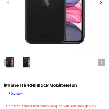
iPhone 11 64GB Black Mobiltelefon
Részletek
Ez a darab sajnos már nincs meg, de van sok más gépünk.