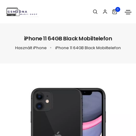
0
iPhone 11 64GB Black Mobiltelefon
Használt iPhone
iPhone 11 64GB Black Mobiltelefon