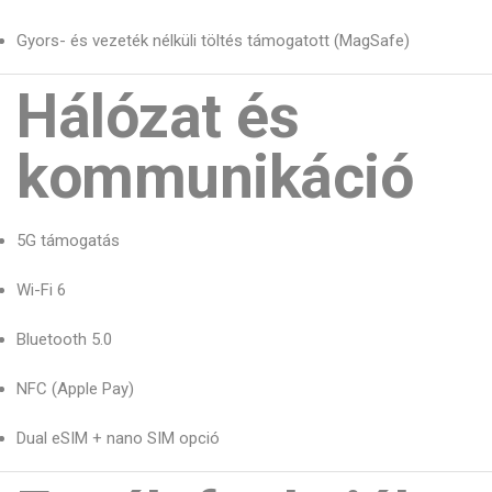
Gyors- és vezeték nélküli töltés támogatott (MagSafe)
Hálózat és
kommunikáció
5G támogatás
Wi-Fi 6
Bluetooth 5.0
NFC (Apple Pay)
Dual eSIM + nano SIM opció