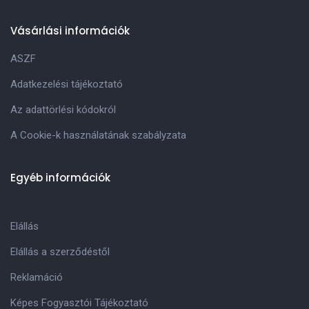
Vásárlási információk
ASZF
Adatkezelési tájékoztató
Az adattörlési kódokról
A Cookie-k használatának szabályzata
Egyéb információk
Elállás
Elállás a szerződéstől
Reklamáció
Képes Fogyasztói Tájékoztató