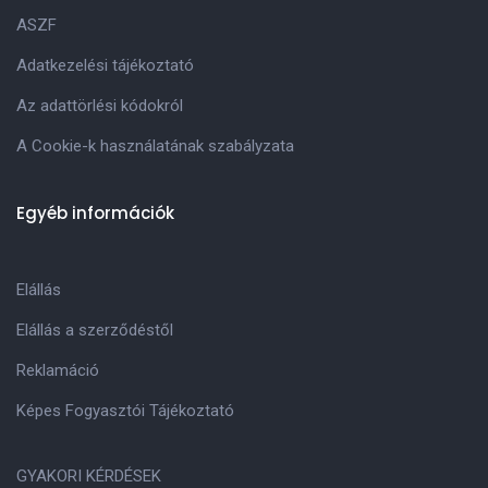
ASZF
Adatkezelési tájékoztató
Az adattörlési kódokról
A Cookie-k használatának szabályzata
Egyéb információk
Elállás
Elállás a szerződéstől
Reklamáció
Képes Fogyasztói Tájékoztató
GYAKORI KÉRDÉSEK