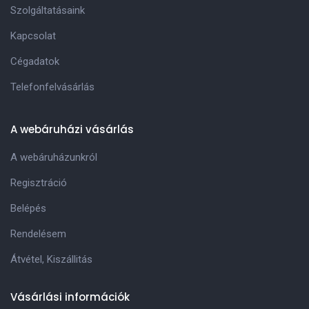
Szolgáltatásaink
Kapcsolat
Cégadatok
Telefonfelvásárlás
A webáruházi vásárlás
A webáruházunkról
Regisztráció
Belépés
Rendelésem
Átvétel, Kiszállitás
Vásárlási információk