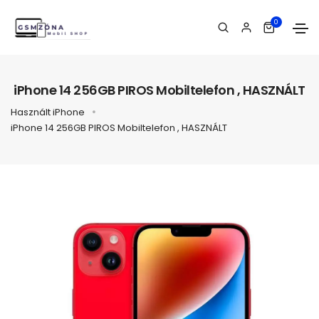
0
iPhone 14 256GB PIROS Mobiltelefon , HASZNÁLT
Használt iPhone
iPhone 14 256GB PIROS Mobiltelefon , HASZNÁLT