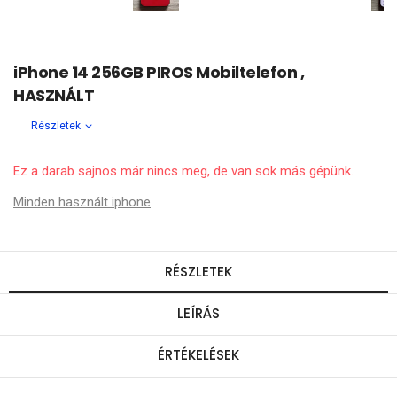
iPhone 14 256GB PIROS Mobiltelefon ,
HASZNÁLT
Részletek
Ez a darab sajnos már nincs meg, de van sok más gépünk.
Minden használt iphone
RÉSZLETEK
LEÍRÁS
ÉRTÉKELÉSEK