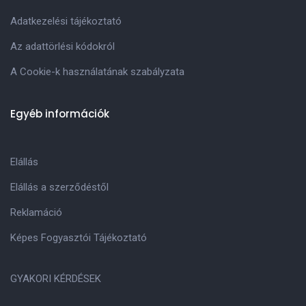
Adatkezelési tájékoztató
Az adattörlési kódokról
A Cookie-k használatának szabályzata
Egyéb információk
Elállás
Elállás a szerződéstől
Reklamáció
Képes Fogyasztói Tájékoztató
GYAKORI KÉRDÉSEK