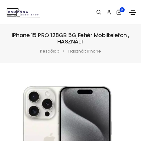
0
iPhone 15 PRO 128GB 5G Fehér Mobiltelefon ,
HASZNÁLT
Kezdőlap
Használt iPhone