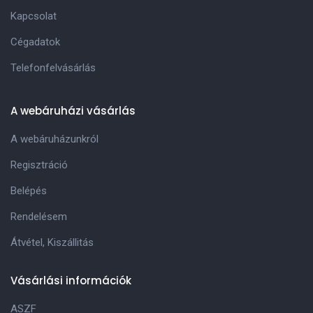
Kapcsolat
Cégadatok
Telefonfelvásárlás
A webáruházi vásárlás
A webáruházunkról
Regisztráció
Belépés
Rendelésem
Átvétel, Kiszállitás
Vásárlási információk
ASZF