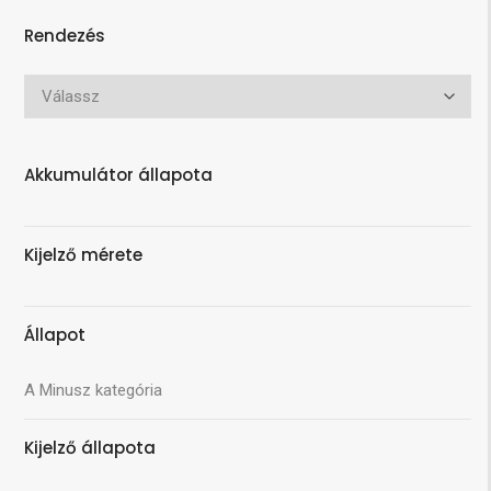
Rendezés
Akkumulátor állapota
Kijelző mérete
Állapot
A Minusz kategória
Kijelző állapota