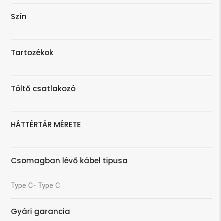
Szín
Tartozékok
Töltő csatlakozó
HÁTTÉRTÁR MÉRETE
Csomagban lévő kábel tipusa
Type C- Type C
Gyári garancia