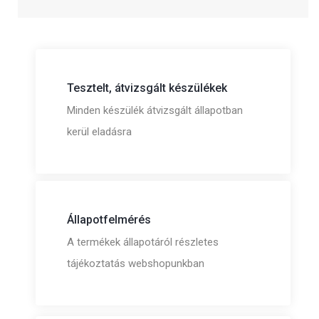
Tesztelt, átvizsgált készülékek
Minden készülék átvizsgált állapotban
kerül eladásra
Állapotfelmérés
A termékek állapotáról részletes
tájékoztatás webshopunkban