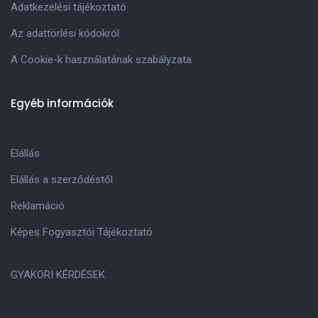
Adatkezelési tájékoztató
Az adattörlési kódokról
A Cookie-k használatának szabályzata
Egyéb információk
Elállás
Elállás a szerződéstől
Reklamáció
Képes Fogyasztói Tájékoztató
GYAKORI KÉRDÉSEK