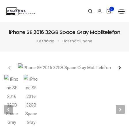
0
iPhone SE 2016 32GB Space Gray Mobiltelefon
Kezdőlap
Használt iPhone