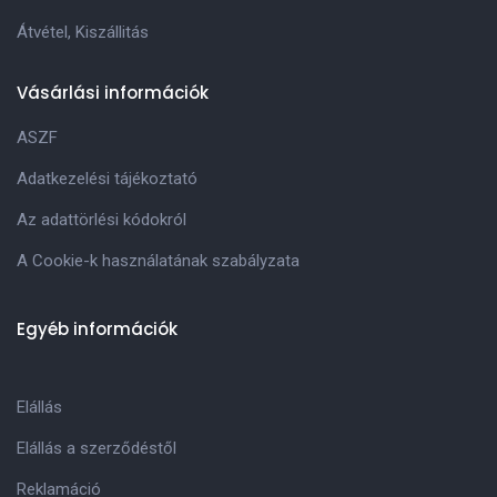
Átvétel, Kiszállitás
Vásárlási információk
ASZF
Adatkezelési tájékoztató
Az adattörlési kódokról
A Cookie-k használatának szabályzata
Egyéb információk
Elállás
Elállás a szerződéstől
Reklamáció