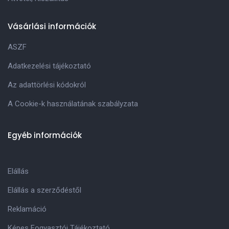
Vásárlási információk
ASZF
Adatkezelési tájékoztató
Az adattörlési kódokról
A Cookie-k használatának szabályzata
Egyéb információk
Elállás
Elállás a szerződéstől
Reklamáció
Képes Fogyasztói Tájékoztató