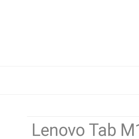
Lenovo Tab M1