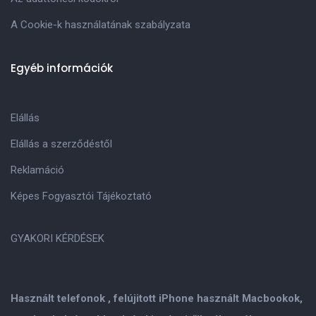
A Cookie-k használatának szabályzata
Egyéb információk
Elállás
Elállás a szerződéstől
Reklamáció
Képes Fogyasztói Tájékoztató
GYAKORI KÉRDÉSEK
Használt telefonok , felújitott iPhone használt Macbookok,