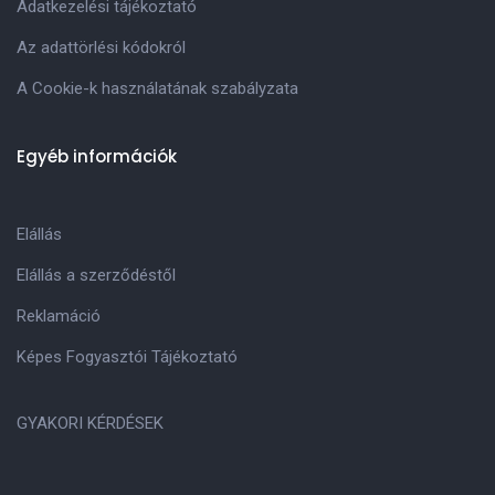
Adatkezelési tájékoztató
Az adattörlési kódokról
A Cookie-k használatának szabályzata
Egyéb információk
Elállás
Elállás a szerződéstől
Reklamáció
Képes Fogyasztói Tájékoztató
GYAKORI KÉRDÉSEK