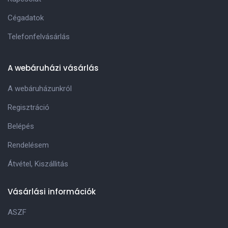
Cégadatok
Telefonfelvásárlás
A webáruházi vásárlás
A webáruházunkról
Regisztráció
Belépés
Rendelésem
Átvétel, Kiszállitás
Vásárlási információk
ASZF