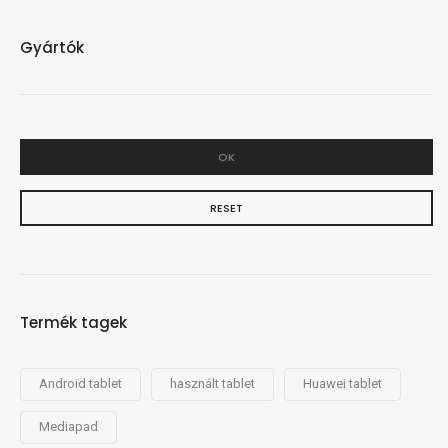
Gyártók
OK
RESET
Termék tagek
Android tablet
használt tablet
Huawei tablet
Mediapad