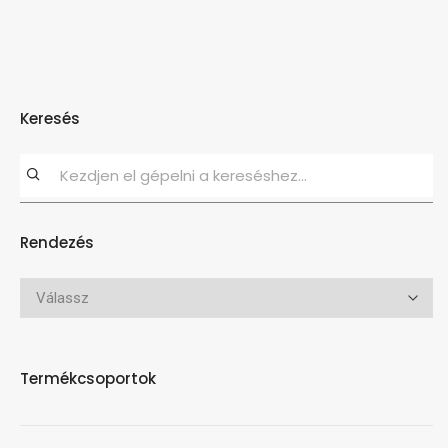
Keresés
Rendezés
Termékcsoportok