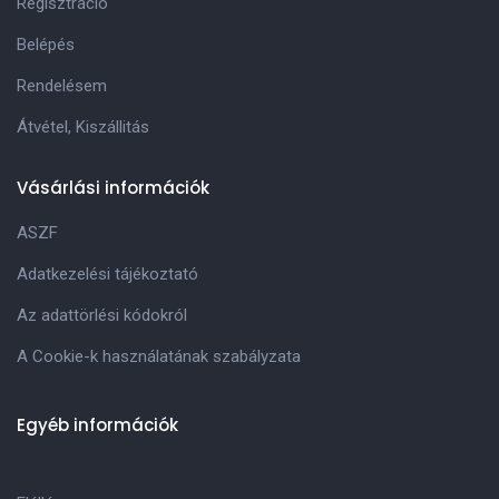
Regisztráció
Belépés
Rendelésem
Átvétel, Kiszállitás
Vásárlási információk
ASZF
Adatkezelési tájékoztató
Az adattörlési kódokról
A Cookie-k használatának szabályzata
Egyéb információk