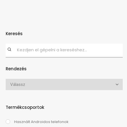
Keresés
Rendezés
Termékcsoportok
Használt Androidos telefonok