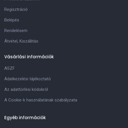
Regisztráció
Belépés
Rendelésem
Átvétel, Kiszállitás
Vásárlási információk
ASZF
Adatkezelési tájékoztató
Az adattörlési kódokról
A Cookie-k használatának szabályzata
Egyéb információk