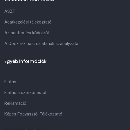
ASZF
Adatkezelési tájékoztató
Az adattörlési kódokról
A Cookie-k használatának szabályzata
Egyéb információk
Elállás
Elállás a szerződéstől
Reklamáció
Képes Fogyasztói Tájékoztató