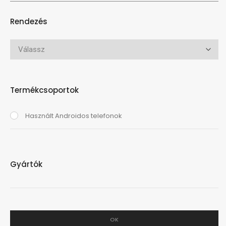
Rendezés
Termékcsoportok
Használt Androidos telefonok
Gyártók
OK