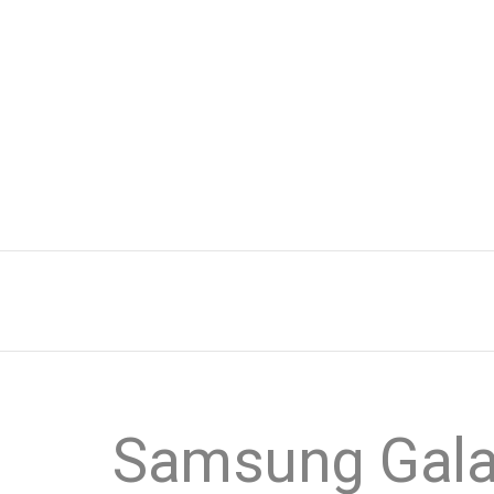
Samsung Galax