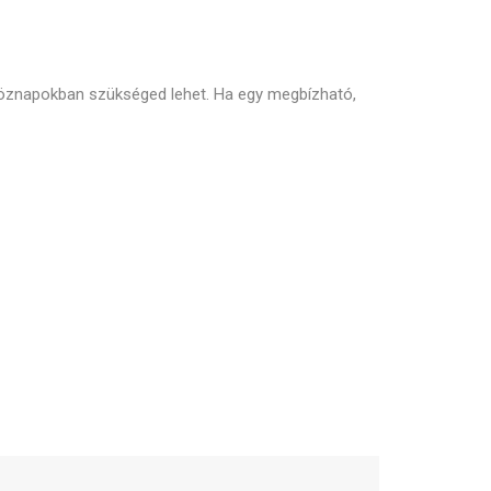
tköznapokban szükséged lehet. Ha egy megbízható,