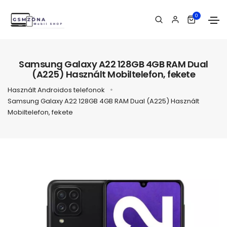
0
Samsung Galaxy A22 128GB 4GB RAM Dual
(A225) Használt Mobiltelefon, fekete
Használt Androidos telefonok
Samsung Galaxy A22 128GB 4GB RAM Dual (A225) Használt
Mobiltelefon, fekete