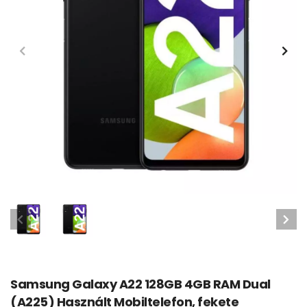
Samsung Galaxy A22 128GB 4GB RAM Dual
(A225) Használt Mobiltelefon, fekete