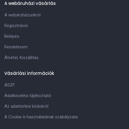
A webáruházi vásárlás
A webáruházunkról
Regisztráció
Belépés
Rendelésem
Átvétel, Kiszállitás
Vásárlási információk
ASZF
Adatkezelési tájékoztató
Az adattörlési kódokról
A Cookie-k használatának szabályzata