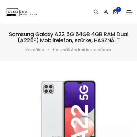
0
Samsung Galaxy A22 5G 64GB 4GB RAM Dual
(A226F) Mobiltelefon, szürke, HASZNÁLT
Kezdőlap
Használt Androidos telefonok