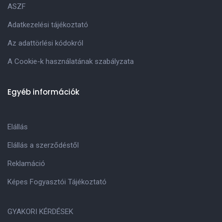
ASZF
Adatkezelési tájékoztató
Az adattörlési kódokról
A Cookie-k használatának szabályzata
Egyéb információk
Elállás
Elállás a szerződéstől
Reklamáció
Képes Fogyasztói Tájékoztató
GYAKORI KÉRDÉSEK