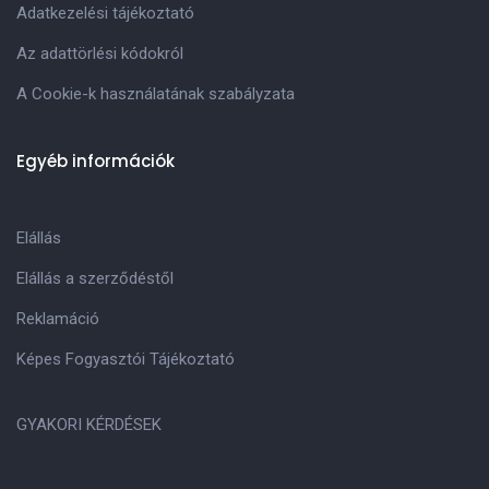
Adatkezelési tájékoztató
Az adattörlési kódokról
A Cookie-k használatának szabályzata
Egyéb információk
Elállás
Elállás a szerződéstől
Reklamáció
Képes Fogyasztói Tájékoztató
GYAKORI KÉRDÉSEK