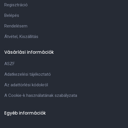
Regisztráció
Belépés
Rendelésem
Átvétel, Kiszállitás
Vásárlási információk
ASZF
Adatkezelési tájékoztató
Az adattörlési kódokról
A Cookie-k használatának szabályzata
Egyéb információk