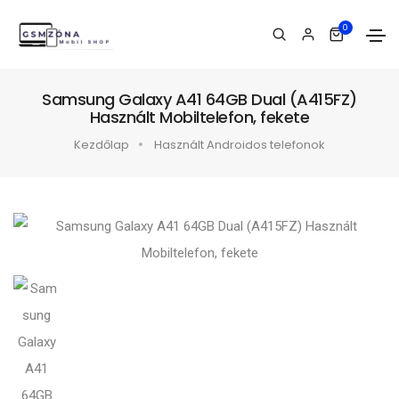
0
Samsung Galaxy A41 64GB Dual (A415FZ)
Használt Mobiltelefon, fekete
Kezdőlap
Használt Androidos telefonok