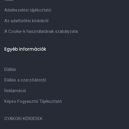
Adatkezelési tájékoztató
Az adattörlési kódokról
A Cookie-k használatának szabályzata
Egyéb információk
Elállás
Elállás a szerződéstől
Reklamáció
Képes Fogyasztói Tájékoztató
GYAKORI KÉRDÉSEK