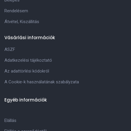
Rendelésem
Átvétel, Kiszállitás
Vásárlási információk
ASZF
Adatkezelési tájékoztató
Az adattörlési kódokról
A Cookie-k használatának szabályzata
Egyéb információk
Elállás