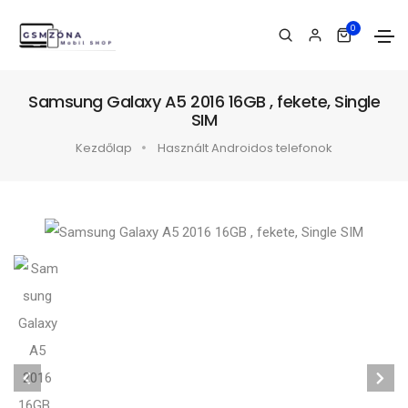
0
Samsung Galaxy A5 2016 16GB , fekete, Single
SIM
Kezdőlap
Használt Androidos telefonok