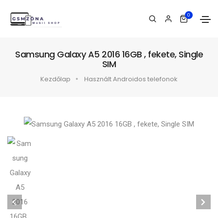
0
Samsung Galaxy A5 2016 16GB , fekete, Single
SIM
Kezdőlap
Használt Androidos telefonok