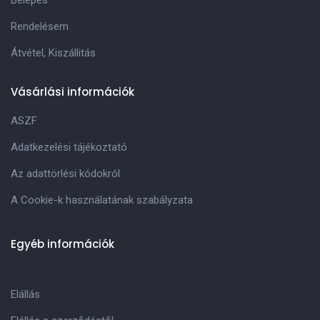
Rendelésem
Átvétel, Kiszállitás
Vásárlási információk
ASZF
Adatkezelési tájékoztató
Az adattörlési kódokról
A Cookie-k használatának szabályzata
Egyéb információk
Elállás