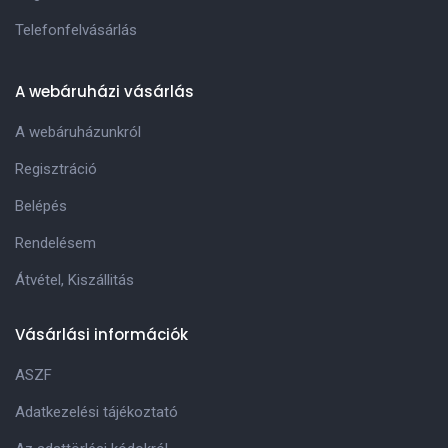
Telefonfelvásárlás
A webáruházi vásárlás
A webáruházunkról
Regisztráció
Belépés
Rendelésem
Átvétel, Kiszállitás
Vásárlási információk
ASZF
Adatkezelési tájékoztató