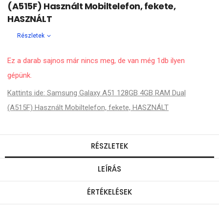
(A515F) Használt Mobiltelefon, fekete,
HASZNÁLT
Részletek
Ez a darab sajnos már nincs meg, de van még 1db ilyen
gépünk.
Kattints ide: Samsung Galaxy A51 128GB 4GB RAM Dual
(A515F) Használt Mobiltelefon, fekete, HASZNÁLT
RÉSZLETEK
LEÍRÁS
ÉRTÉKELÉSEK