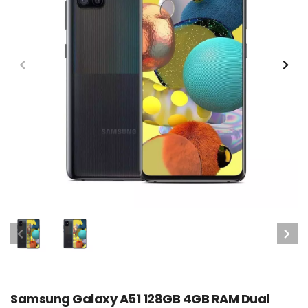
Samsung Galaxy A51 128GB 4GB RAM Dual