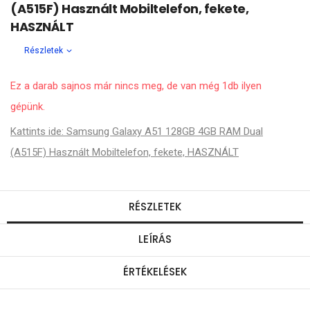
(A515F) Használt Mobiltelefon, fekete,
HASZNÁLT
Részletek
Ez a darab sajnos már nincs meg, de van még 1db ilyen
gépünk.
Kattints ide: Samsung Galaxy A51 128GB 4GB RAM Dual
(A515F) Használt Mobiltelefon, fekete, HASZNÁLT
RÉSZLETEK
LEÍRÁS
ÉRTÉKELÉSEK