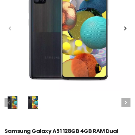
Samsung Galaxy A51 128GB 4GB RAM Dual