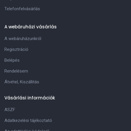
Telefonfelvásárlás
A webáruházi vásárlás
A webáruházunkról
Regisztráció
Belépés
Rendelésem
Átvétel, Kiszállitás
Vásárlási információk
ASZF
Adatkezelési tájékoztató