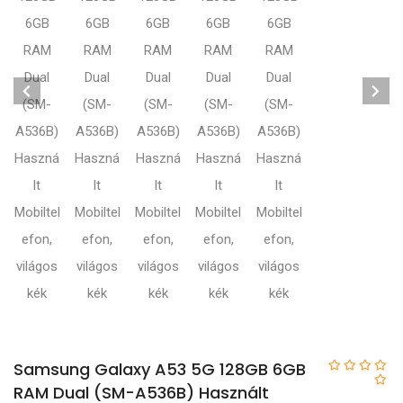
Samsung Galaxy A53 5G 128GB 6GB
RAM Dual (SM-A536B) Használt