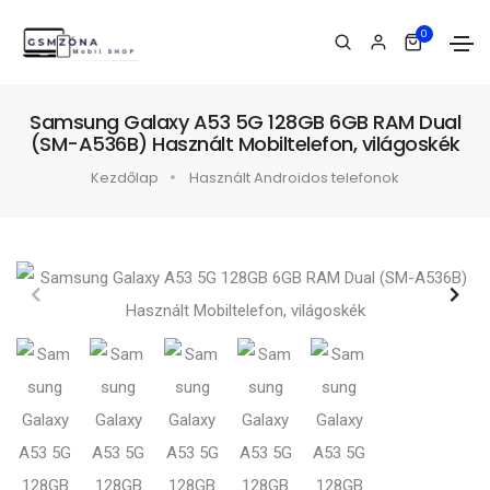
0
Samsung Galaxy A53 5G 128GB 6GB RAM Dual
(SM-A536B) Használt Mobiltelefon, világoskék
Kezdőlap
Használt Androidos telefonok