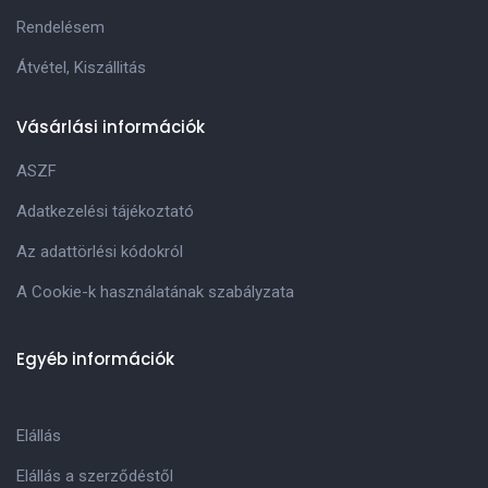
Rendelésem
Átvétel, Kiszállitás
Vásárlási információk
ASZF
Adatkezelési tájékoztató
Az adattörlési kódokról
A Cookie-k használatának szabályzata
Egyéb információk
Elállás
Elállás a szerződéstől