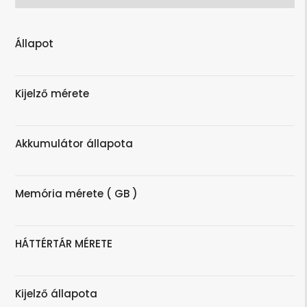
Állapot
Kijelző mérete
Akkumulátor állapota
Memória mérete ( GB )
HÁTTÉRTÁR MÉRETE
Kijelző állapota