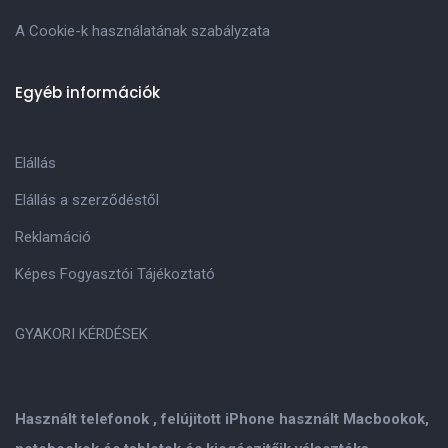
A Cookie-k használatának szabályzata
Egyéb információk
Elállás
Elállás a szerződéstől
Reklamáció
Képes Fogyasztói Tájékoztató
GYAKORI KÉRDÉSEK
Használt telefonok , felújitott iPhone használt Macbookok,