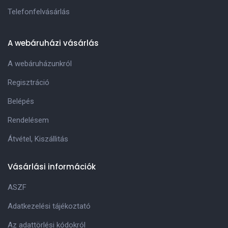
Telefonfelvásárlás
A webáruházi vásárlás
A webáruházunkról
Regisztráció
Belépés
Rendelésem
Átvétel, Kiszállitás
Vásárlási információk
ASZF
Adatkezelési tájékoztató
Az adattörlési kódokról