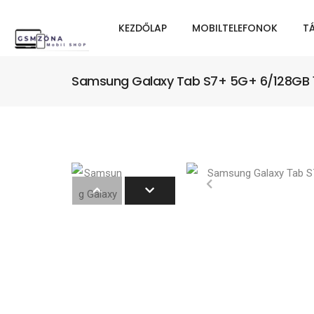
KEZDŐLAP
MOBILTELEFONOK
T
Samsung Galaxy Tab S7+ 5G+ 6/128GB 1