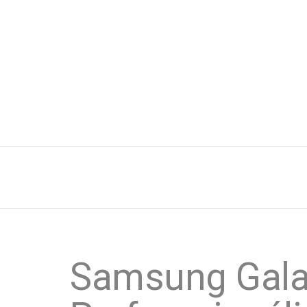
Samsung Gala