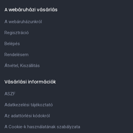
A webáruházi vásárlás
A webáruházunkról
Regisztráció
Belépés
Rendelésem
Átvétel, Kiszállitás
Vásárlási információk
ASZF
Adatkezelési tájékoztató
Az adattörlési kódokról
A Cookie-k használatának szabályzata