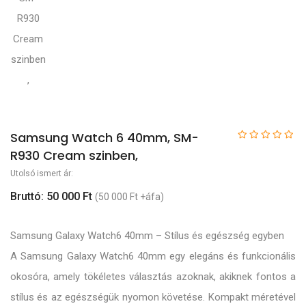
Samsung Watch 6 40mm, SM-
R930 Cream szinben,
Utolsó ismert ár:
Bruttó: 50 000 Ft
(50 000 Ft +áfa)
Samsung Galaxy Watch6 40mm – Stílus és egészség egyben
A Samsung Galaxy Watch6 40mm egy elegáns és funkcionális
okosóra, amely tökéletes választás azoknak, akiknek fontos a
stílus és az egészségük nyomon követése. Kompakt méretével