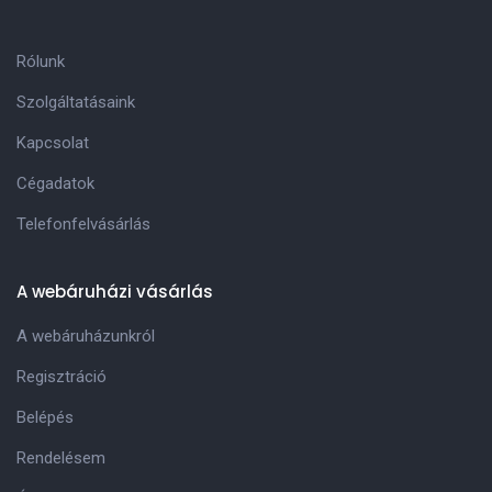
Rólunk
Szolgáltatásaink
Kapcsolat
Cégadatok
Telefonfelvásárlás
A webáruházi vásárlás
A webáruházunkról
Regisztráció
Belépés
Rendelésem