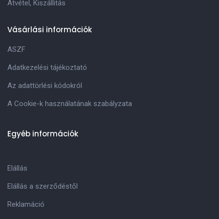
Átvétel, Kiszállitás
Vásárlási információk
ASZF
Adatkezelési tájékoztató
Az adattörlési kódokról
A Cookie-k használatának szabályzata
Egyéb információk
Elállás
Elállás a szerződéstől
Reklamáció